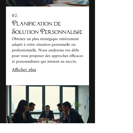
02.
Planification de
Solution Personnalisée
Obtenez un plan stratégique entièrement
adapté à votre situation personnelle ou
professionnelle. Nous analysons vos défis
pour vous proposer des approches efficaces
et personnalisées qui mènent au succès.
Afficher plus