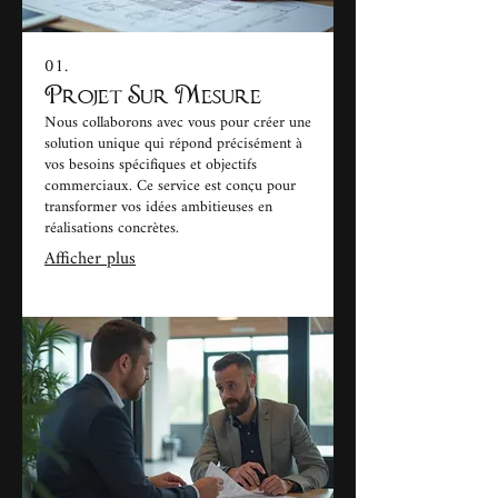
01.
Projet Sur Mesure
Nous collaborons avec vous pour créer une
solution unique qui répond précisément à
vos besoins spécifiques et objectifs
commerciaux. Ce service est conçu pour
transformer vos idées ambitieuses en
réalisations concrètes.
Afficher plus