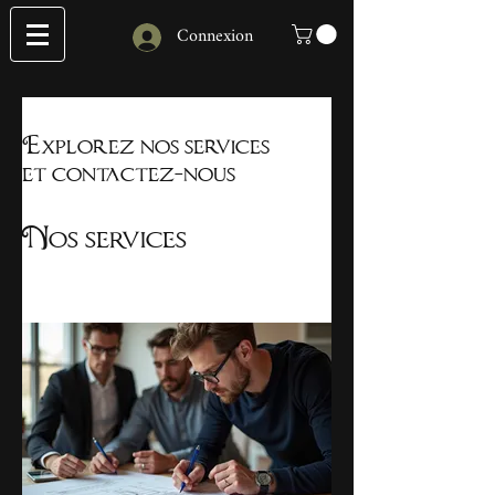
Connexion
Explorez nos services
et contactez-nous
Nos services